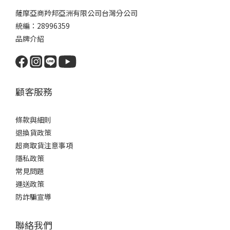
薩摩亞商羚邦亞洲有限公司台灣分公司
統編：28996359
品牌介紹
顧客服務
條款與細則
退換貨政策
超商取貨注意事項
隱私政策
常見問題
運送政策
防詐騙宣導
聯絡我們