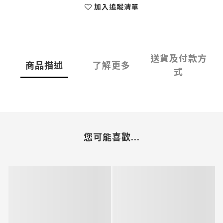
加入追蹤清單
送貨及付款方
商品描述
了解更多
式
您可能喜歡...