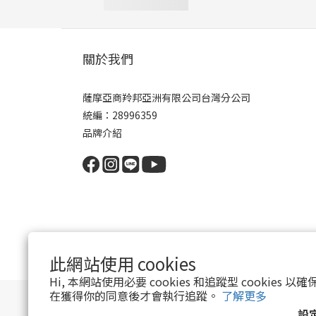
關於我們
薩摩亞商羚邦亞洲有限公司台灣分公司
統編：28996359
品牌介紹
此網站使用 cookies
Hi, 本網站使用必要 cookies 和追蹤型 cookies
在獲得你的同意後才會執行追蹤。
了解更多
設