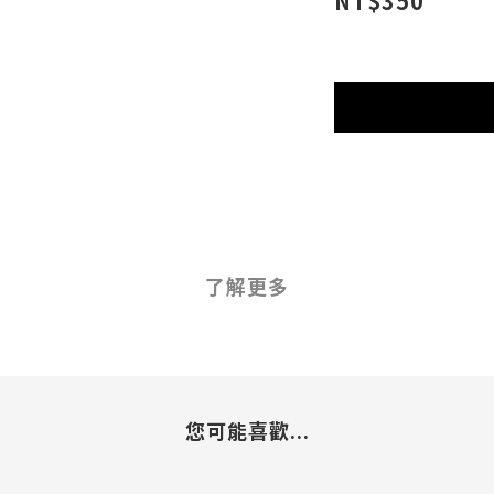
NT$350
了解更多
您可能喜歡...