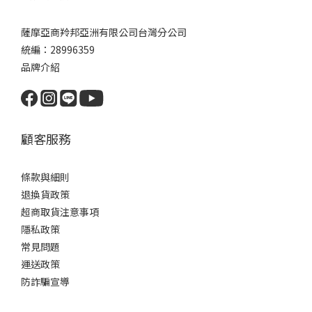
薩摩亞商羚邦亞洲有限公司台灣分公司
統編：28996359
品牌介紹
顧客服務
條款與細則
退換貨政策
超商取貨注意事項
隱私政策
常見問題
運送政策
防詐騙宣導