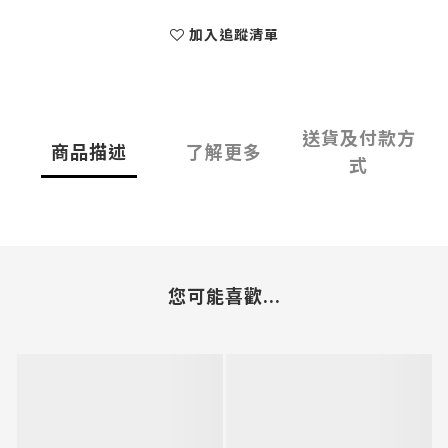
加入追蹤清單
送貨及付款方
商品描述
了解更多
式
您可能喜歡...