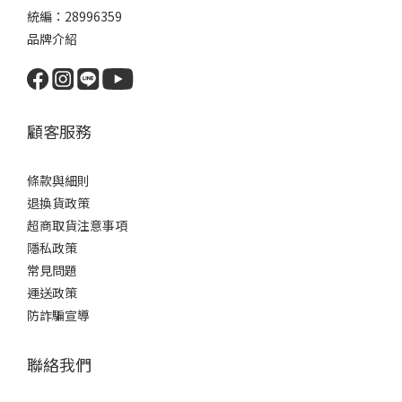
統編：28996359
品牌介紹
顧客服務
條款與細則
退換貨政策
超商取貨注意事項
隱私政策
常見問題
運送政策
防詐騙宣導
聯絡我們