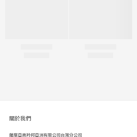
關於我們
薩摩亞商羚邦亞洲有限公司台灣分公司