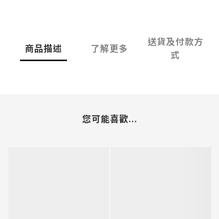
送貨及付款方
商品描述
了解更多
式
您可能喜歡...