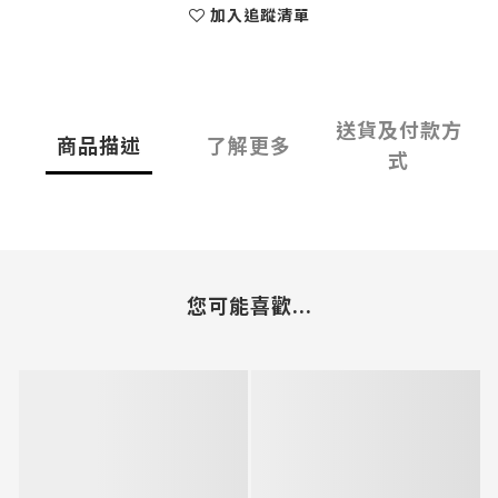
加入追蹤清單
送貨及付款方
商品描述
了解更多
式
您可能喜歡...