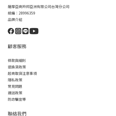
薩摩亞商羚邦亞洲有限公司台灣分公司
統編：28996359
品牌介紹
顧客服務
條款與細則
退換貨政策
超商取貨注意事項
隱私政策
常見問題
運送政策
防詐騙宣導
聯絡我們