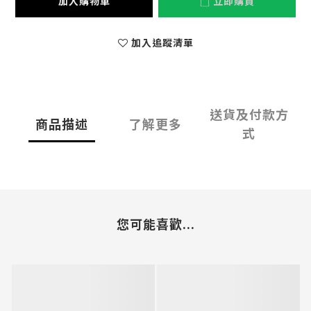
加入購物車
立即購買
加入追蹤清單
送貨及付款方
商品描述
了解更多
式
您可能喜歡...