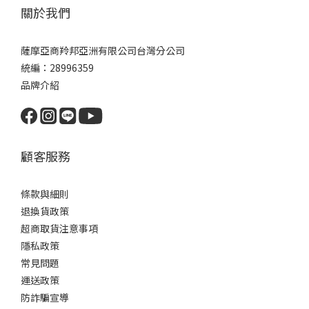
關於我們
薩摩亞商羚邦亞洲有限公司台灣分公司
統編：28996359
品牌介紹
顧客服務
條款與細則
退換貨政策
超商取貨注意事項
隱私政策
常見問題
運送政策
防詐騙宣導