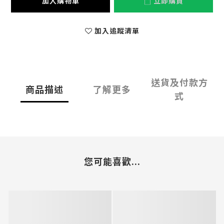
加入購物車
立即購買
加入追蹤清單
送貨及付款方
商品描述
了解更多
式
您可能喜歡...