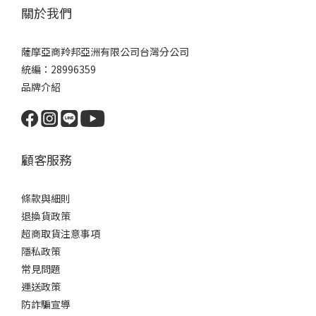
關於我們
薩摩亞商羚邦亞洲有限公司台灣分公司
統編：28996359
品牌介紹
顧客服務
條款與細則
退換貨政策
超商取貨注意事項
隱私政策
常見問題
運送政策
防詐騙宣導