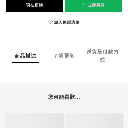
現在預購
立即購買
加入追蹤清單
送貨及付款方
商品描述
了解更多
式
您可能喜歡...