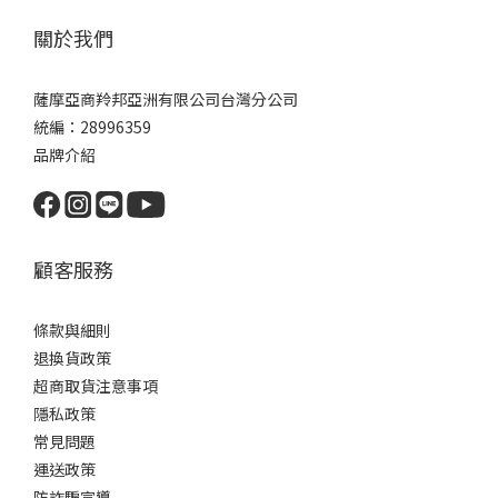
關於我們
薩摩亞商羚邦亞洲有限公司台灣分公司
統編：28996359
品牌介紹
顧客服務
條款與細則
退換貨政策
超商取貨注意事項
隱私政策
常見問題
運送政策
防詐騙宣導