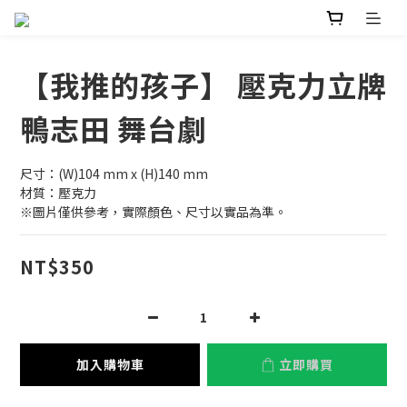
【我推的孩子】 壓克力立牌
鴨志田 舞台劇
尺寸：(W)104 mm x (H)140 mm
材質：壓克力
※圖片僅供參考，實際顏色、尺寸以實品為準。
NT$350
加入購物車
立即購買