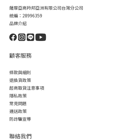
薩摩亞商羚邦亞洲有限公司台灣分公司
統編：28996359
品牌介紹
顧客服務
條款與細則
退換貨政策
超商取貨注意事項
隱私政策
常見問題
運送政策
防詐騙宣導
聯絡我們