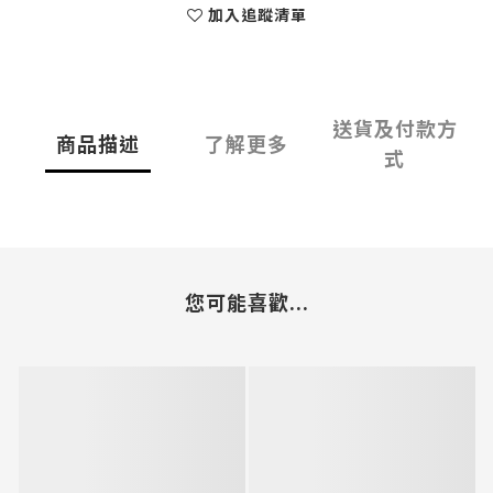
加入追蹤清單
送貨及付款方
商品描述
了解更多
式
您可能喜歡...