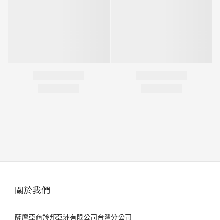
關於我們
薩摩亞商羚邦亞洲有限公司台灣分公司