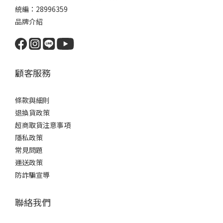
統編：28996359
品牌介紹
顧客服務
條款與細則
退換貨政策
超商取貨注意事項
隱私政策
常見問題
運送政策
防詐騙宣導
聯絡我們