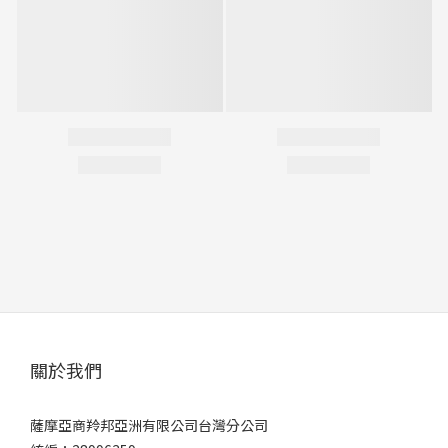
關於我們
薩摩亞商羚邦亞洲有限公司台灣分公司