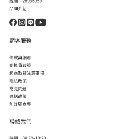
統編：28996359
品牌介紹
顧客服務
條款與細則
退換貨政策
超商取貨注意事項
隱私政策
常見問題
運送政策
防詐騙宣導
聯絡我們
時間：09:30-18:30