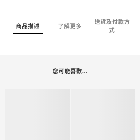
送貨及付款方
商品描述
了解更多
式
您可能喜歡...