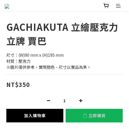
GACHIAKUTA 立繪壓克力
立牌 賈巴
尺寸：(W)90 mm x (H)195 mm
材質：壓克力
※圖片僅供參考，實際顏色、尺寸以實品為準。
NT$350
加入購物車
立即購買