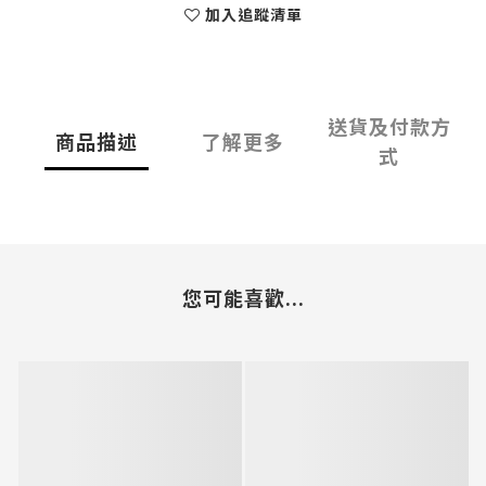
加入追蹤清單
送貨及付款方
商品描述
了解更多
式
您可能喜歡...