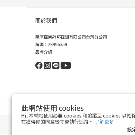
關於我們
薩摩亞商羚邦亞洲有限公司台灣分公司
統編：28996359
品牌介紹
此網站使用 cookies
Hi, 本網站使用必要 cookies 和追蹤型 cookies
在獲得你的同意後才會執行追蹤。
了解更多
設