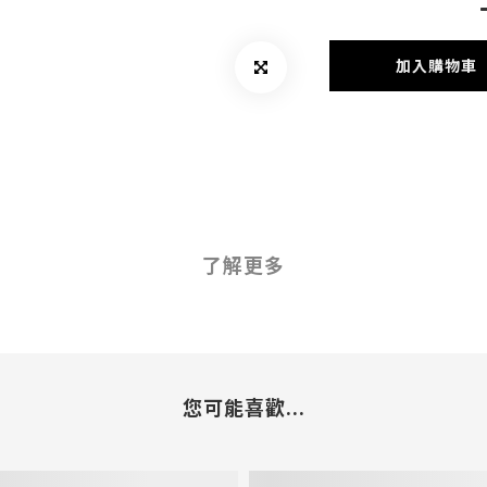
加入購物車
了解更多
您可能喜歡...