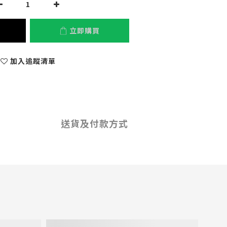
立即購買
加入追蹤清單
送貨及付款方式