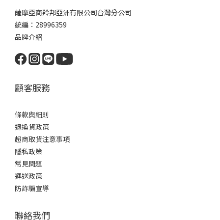
薩摩亞商羚邦亞洲有限公司台灣分公司
統編：28996359
品牌介紹
顧客服務
條款與細則
退換貨政策
超商取貨注意事項
隱私政策
常見問題
運送政策
防詐騙宣導
聯絡我們