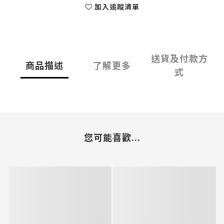
加入追蹤清單
送貨及付款方
商品描述
了解更多
式
您可能喜歡...