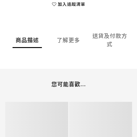
加入追蹤清單
送貨及付款方
商品描述
了解更多
式
您可能喜歡...