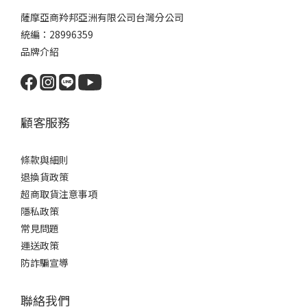
薩摩亞商羚邦亞洲有限公司台灣分公司
統編：28996359
品牌介紹
顧客服務
條款與細則
退換貨政策
超商取貨注意事項
隱私政策
常見問題
運送政策
防詐騙宣導
聯絡我們