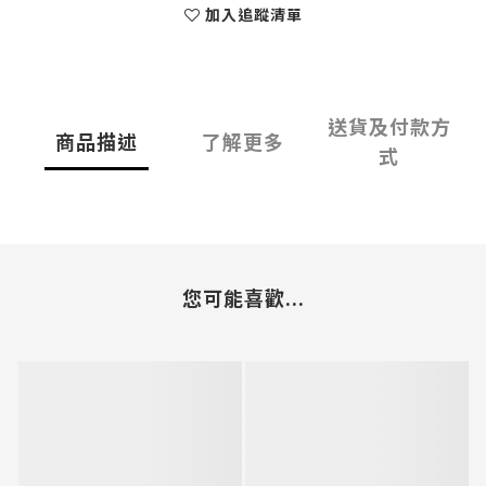
加入追蹤清單
送貨及付款方
商品描述
了解更多
式
您可能喜歡...