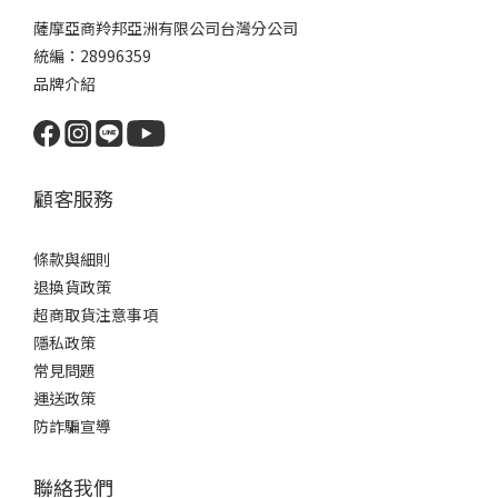
薩摩亞商羚邦亞洲有限公司台灣分公司
統編：28996359
品牌介紹
顧客服務
條款與細則
退換貨政策
超商取貨注意事項
隱私政策
常見問題
運送政策
防詐騙宣導
聯絡我們